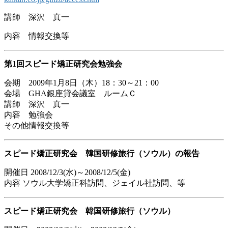
講師 深沢 真一
内容 情報交換等
第1回スピード矯正研究会勉強会
会期 2009年1月8日（木）18：30～21：00
会場 GHA銀座貸会議室 ルームＣ
講師 深沢 真一
内容 勉強会
その他情報交換等
スピード矯正研究会 韓国研修旅行（ソウル）の報告
開催日 2008/12/3(水)～2008/12/5(金)
内容 ソウル大学矯正科訪問、ジェイル社訪問、等
スピード矯正研究会 韓国研修旅行（ソウル）