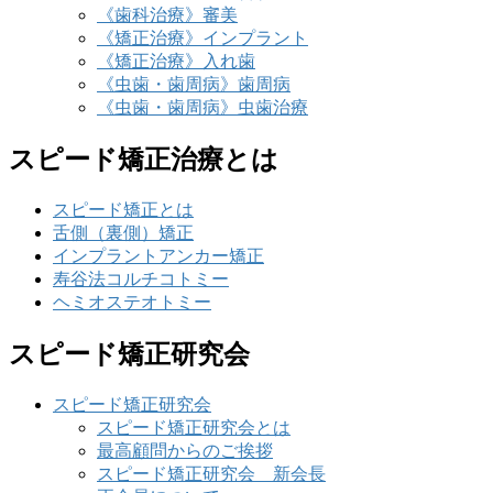
《歯科治療》審美
《矯正治療》インプラント
《矯正治療》入れ歯
《虫歯・歯周病》歯周病
《虫歯・歯周病》虫歯治療
スピード矯正治療とは
スピード矯正とは
舌側（裏側）矯正
インプラントアンカー矯正
寿谷法コルチコトミー
ヘミオステオトミー
スピード矯正研究会
スピード矯正研究会
スピード矯正研究会とは
最高顧問からのご挨拶
スピード矯正研究会 新会長