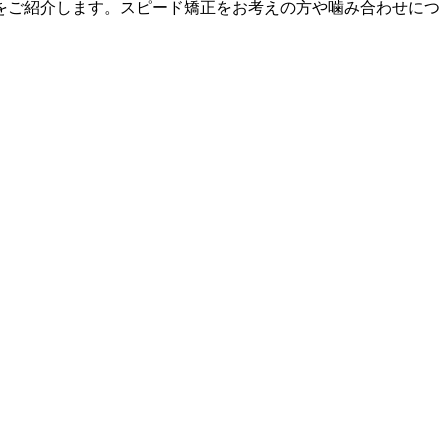
をご紹介します。スピード矯正をお考えの方や噛み合わせにつ