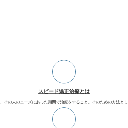
スピード矯正治療とは
、その人のニーズにあった期間で治療をすること。そのための方法とし