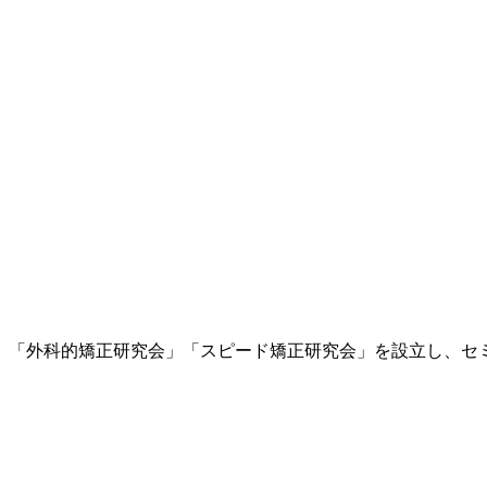
、「外科的矯正研究会」「スピード矯正研究会」を設立し、セ