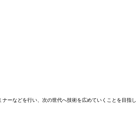
ミナーなどを行い、次の世代へ技術を広めていくことを目指し