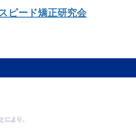
とにより、