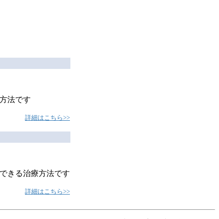
方法です
詳細はこちら>>
できる治療方法です
詳細はこちら>>