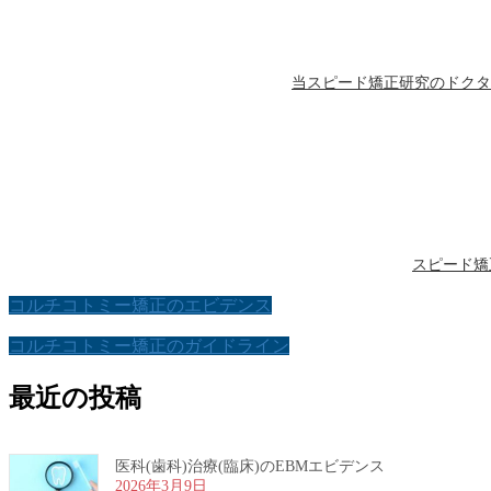
当スピード矯正研究のドクタ
スピード矯
コルチコトミー矯正のエビデンス
コルチコトミー矯正のガイドライン
最近の投稿
医科(歯科)治療(臨床)のEBMエビデンス
2026年3月9日