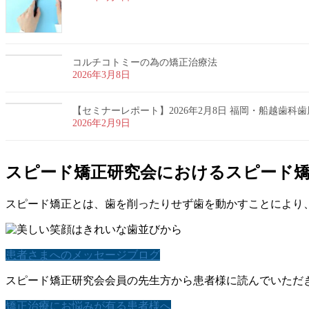
コルチコトミーの為の矯正治療法
2026年3月8日
【セミナーレポート】2026年2月8日 福岡・船越歯科
2026年2月9日
スピード矯正研究会におけるスピード
スピード矯正とは、歯を削ったりせず歯を動かすことにより
患者さまへのメッセージブログ
スピード矯正研究会会員の先生方から患者様に読んでいただ
矯正治療にお悩みが有る患者様へ