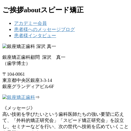
ご挨拶aboutスピード矯正
アカデミー会員
患者様へのメッセージブログ
患者様インタビュー
銀座矯正歯科顧問 深沢 真一
（歯学博士）
〒104-0061
東京都中央区銀座3-3-14
銀座グランディアビル6F
⇒
《メッセージ》
高い技術を学びたいという歯科医師たちの強い要望に応え
て、「外科的矯正研究会」「スピード矯正研究会」を設立
し、セミナーなどを行い、次の世代へ技術を広めていくこと