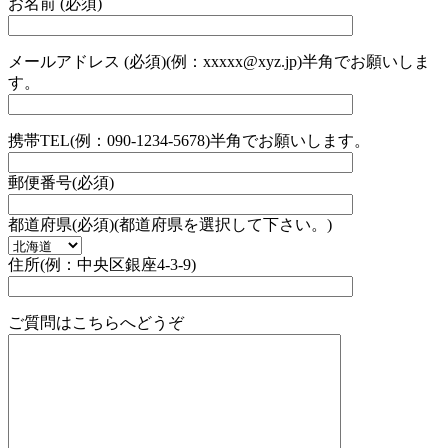
お名前 (必須)
メールアドレス (必須)(例：xxxxx@xyz.jp)半角でお願いしま
す。
携帯TEL(例：090-1234-5678)半角でお願いします。
郵便番号(必須)
都道府県(必須)(都道府県を選択して下さい。)
住所(例：中央区銀座4-3-9)
ご質問はこちらへどうぞ