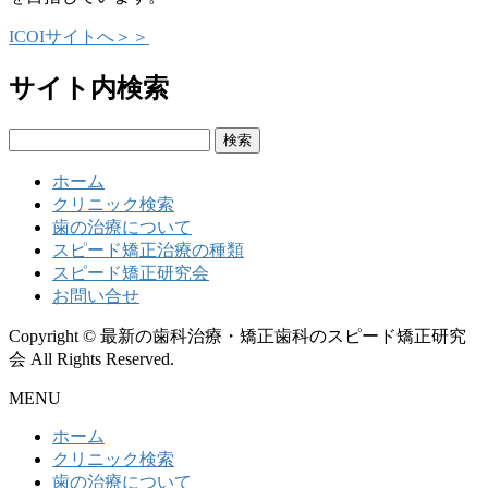
ICOIサイトへ＞＞
サイト内検索
検
索:
ホーム
クリニック検索
歯の治療について
スピード矯正治療の種類
スピード矯正研究会
お問い合せ
Copyright © 最新の歯科治療・矯正歯科のスピード矯正研究
会 All Rights Reserved.
MENU
ホーム
クリニック検索
歯の治療について