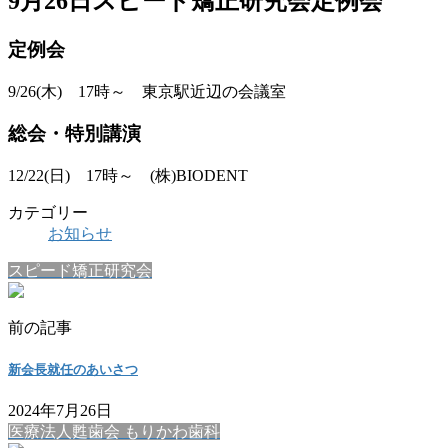
9月26日スピード矯正研究会定例会
定例会
9/26(木) 17時～ 東京駅近辺の会議室
総会・特別講演
12/22(日) 17時～ (株)BIODENT
カテゴリー
お知らせ
スピード矯正研究会
前の記事
新会長就任のあいさつ
2024年7月26日
医療法人甦歯会 もりかわ歯科