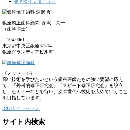
患者様インタビュー
銀座矯正歯科顧問 深沢 真一
（歯学博士）
〒104-0061
東京都中央区銀座3-3-14
銀座グランディアビル6F
⇒
《メッセージ》
高い技術を学びたいという歯科医師たちの強い要望に応え
て、「外科的矯正研究会」「スピード矯正研究会」を設立
し、セミナーなどを行い、次の世代へ技術を広めていくこと
を目指しています。
ICOIサイトへ＞＞
サイト内検索