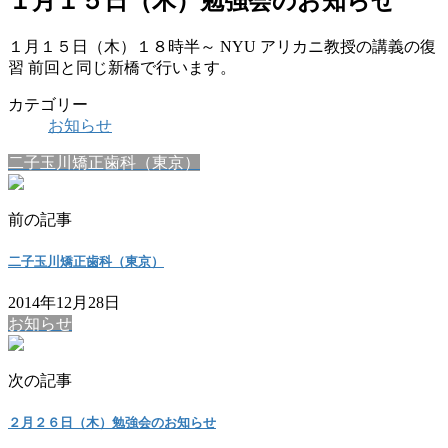
１月１５日（木）勉強会のお知らせ
１月１５日（木）１８時半～ NYU アリカニ教授の講義の復
習 前回と同じ新橋で行います。
カテゴリー
お知らせ
二子玉川矯正歯科（東京）
前の記事
二子玉川矯正歯科（東京）
2014年12月28日
お知らせ
次の記事
２月２６日（木）勉強会のお知らせ