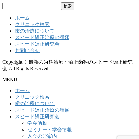
検
索:
ホーム
クリニック検索
歯の治療について
スピード矯正治療の種類
スピード矯正研究会
お問い合せ
Copyright © 最新の歯科治療・矯正歯科のスピード矯正研究
会 All Rights Reserved.
MENU
ホーム
クリニック検索
歯の治療について
スピード矯正治療の種類
スピード矯正研究会
学会活動
セミナー・学会情報
入会のご案内