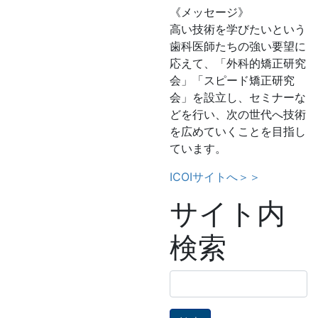
《メッセージ》
高い技術を学びたいという
歯科医師たちの強い要望に
応えて、「外科的矯正研究
会」「スピード矯正研究
会」を設立し、セミナーな
どを行い、次の世代へ技術
を広めていくことを目指し
ています。
ICOIサイトへ＞＞
サイト内
検索
検
索: