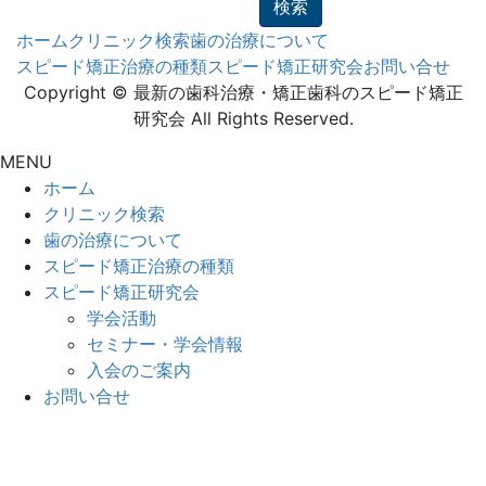
ホーム
クリニック検索
歯の治療について
スピード矯正治療の種類
スピード矯正研究会
お問い合せ
Copyright © 最新の歯科治療・矯正歯科のスピード矯正
研究会 All Rights Reserved.
MENU
ホーム
クリニック検索
歯の治療について
スピード矯正治療の種類
スピード矯正研究会
学会活動
セミナー・学会情報
入会のご案内
お問い合せ