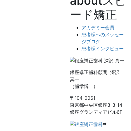
aboutスピ
ード矯正
アカデミー会員
患者様へのメッセー
ジブログ
患者様インタビュー
銀座矯正歯科顧問 深沢
真一
（歯学博士）
〒104-0061
東京都中央区銀座3-3-14
銀座グランディアビル6F
⇒