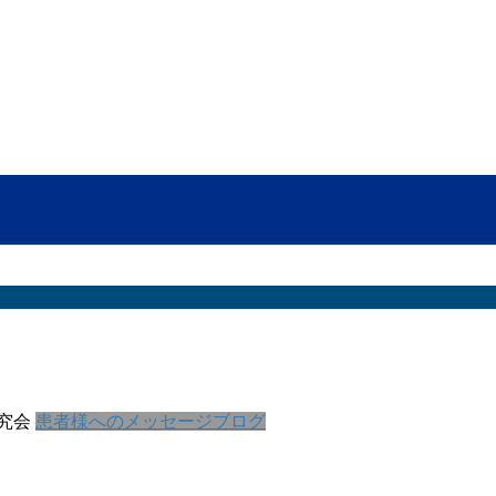
究会
患者様へのメッセージブログ