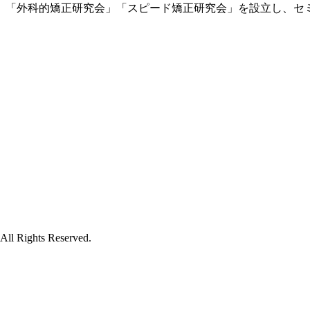
、「外科的矯正研究会」「スピード矯正研究会」を設立し、セ
hts Reserved.