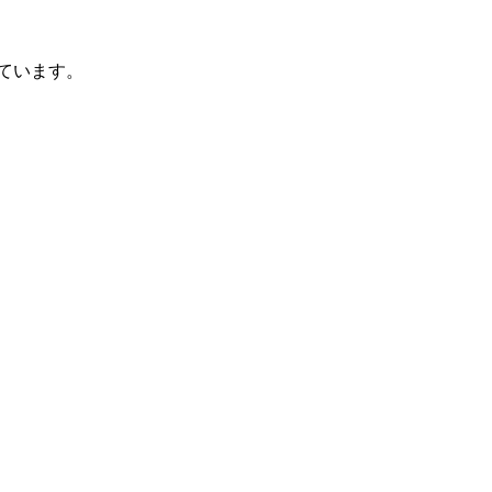
ています。