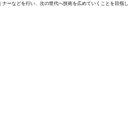
ミナーなどを行い、次の世代へ技術を広めていくことを目指し