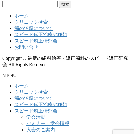
検
索:
ホーム
クリニック検索
歯の治療について
スピード矯正治療の種類
スピード矯正研究会
お問い合せ
Copyright © 最新の歯科治療・矯正歯科のスピード矯正研究
会 All Rights Reserved.
MENU
ホーム
クリニック検索
歯の治療について
スピード矯正治療の種類
スピード矯正研究会
学会活動
セミナー・学会情報
入会のご案内