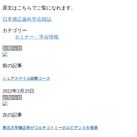
原文はこちらでご覧になれます。
日本矯正歯科学会雑誌
カテゴリー
セミナー・学会情報
お知らせ
前の記事
シュアスマイル診断コース
2022年2月25日
お知らせ
次の記事
東北大学矯正科がコルチコトミーのエビデンスを発表