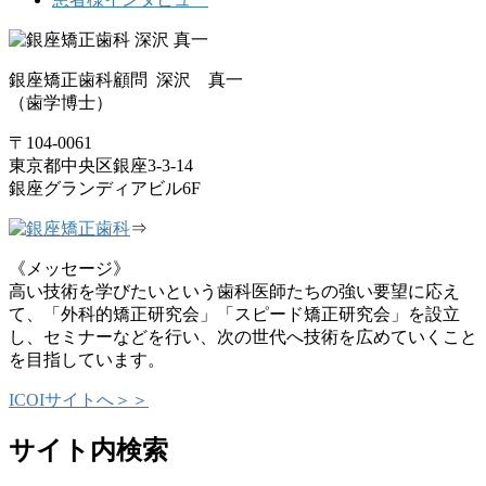
銀座矯正歯科顧問 深沢 真一
（歯学博士）
〒104-0061
東京都中央区銀座3-3-14
銀座グランディアビル6F
⇒
《メッセージ》
高い技術を学びたいという歯科医師たちの強い要望に応え
て、「外科的矯正研究会」「スピード矯正研究会」を設立
し、セミナーなどを行い、次の世代へ技術を広めていくこと
を目指しています。
ICOIサイトへ＞＞
サイト内検索