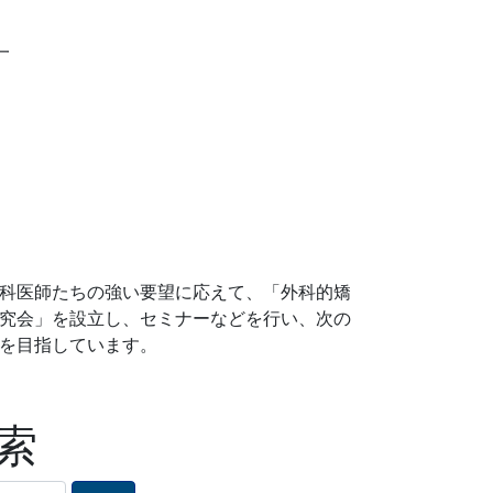
一
科医師たちの強い要望に応えて、「外科的矯
究会」を設立し、セミナーなどを行い、次の
を目指しています。
索