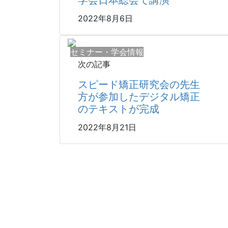
学会日本総会で講演
2022年8月6日
セミナー・学会情報
次の記事
スピード矯正研究会の先生
方が参加したデジタル矯正
のテキストが完成
2022年8月21日