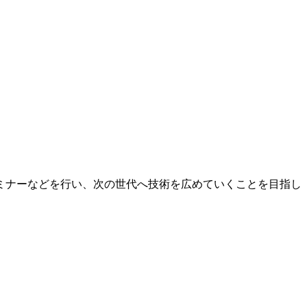
ミナーなどを行い、次の世代へ技術を広めていくことを目指し