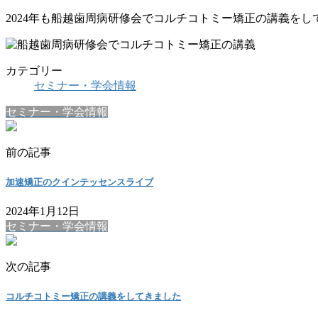
2024年も船越歯周病研修会でコルチコトミー矯正の講義をし
カテゴリー
セミナー・学会情報
セミナー・学会情報
前の記事
加速矯正のクインテッセンスライブ
2024年1月12日
セミナー・学会情報
次の記事
コルチコトミー矯正の講義をしてきました