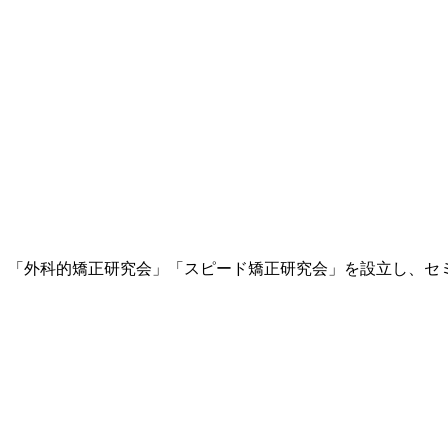
、「外科的矯正研究会」「スピード矯正研究会」を設立し、セ