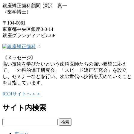
銀座矯正歯科顧問 深沢 真一
（歯学博士）
〒104-0061
東京都中央区銀座3-3-14
銀座グランディアビル6F
⇒
《メッセージ》
高い技術を学びたいという歯科医師たちの強い要望に応え
て、「外科的矯正研究会」「スピード矯正研究会」を設立
し、セミナーなどを行い、次の世代へ技術を広めていくこと
を目指しています。
ICOIサイトへ＞＞
サイト内検索
検
索:
ホーム