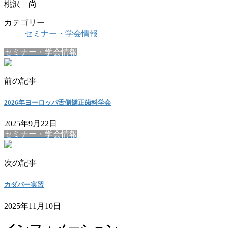
桃沢 尚
カテゴリー
セミナー・学会情報
セミナー・学会情報
前の記事
2026年ヨーロッパ舌側矯正歯科学会
2025年9月22日
セミナー・学会情報
次の記事
カダバー実習
2025年11月10日