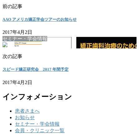
前の記事
AAO アメリカ矯正学会ツアーのお知らせ
2017年4月2日
セミナー・学会情報
次の記事
スピード矯正研究会 2017 年間予定
2017年4月2日
インフォメーション
患者さまへ
お知らせ
セミナー・学会情報
会員・クリニック一覧