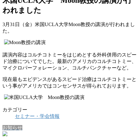
米国UCLA大学 Moon教授の講演が行
われました
3月31日（金）米国UCLA大学Moon教授の講演が行われまし
た。
講演内容はコルチコトミーをはじめとする外科併用のスピー
ド治療についてでした。最新のアメリカのコルチコトミー、
マイクロパーフォレーション、コルチパンクチャーなど。
現在最もエビデンスがあるスピード治療はコルチコトミーと
いう事がアメリカではコンセンサスが得られております。
カテゴリー
セミナー・学会情報
お知らせ