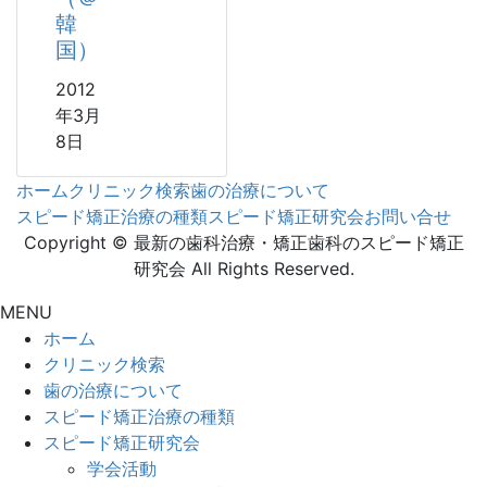
韓
国）
2012
年3月
8日
ホーム
クリニック検索
歯の治療について
スピード矯正治療の種類
スピード矯正研究会
お問い合せ
Copyright © 最新の歯科治療・矯正歯科のスピード矯正
研究会 All Rights Reserved.
MENU
ホーム
クリニック検索
歯の治療について
スピード矯正治療の種類
スピード矯正研究会
学会活動