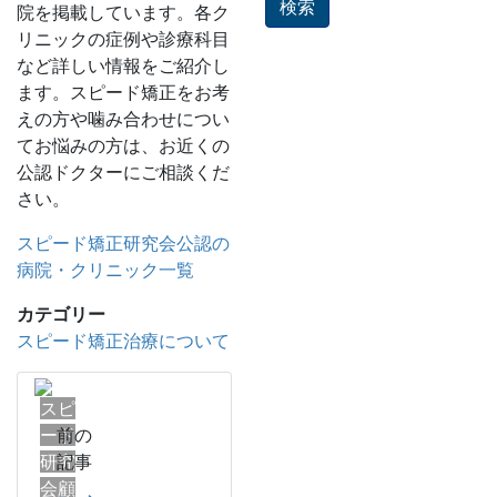
院を掲載しています。各ク
リニックの症例や診療科目
など詳しい情報をご紹介し
ます。スピード矯正をお考
えの方や噛み合わせについ
てお悩みの方は、お近くの
公認ドクターにご相談くだ
さい。
スピード矯正研究会公認の
病院・クリニック一覧
カテゴリー
スピード矯正治療について
スピ
ード
前の
研究
記事
会顧