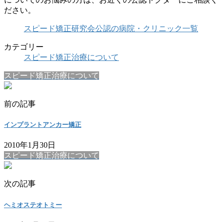
ださい。
スピード矯正研究会公認の病院・クリニック一覧
カテゴリー
スピード矯正治療について
スピード矯正治療について
前の記事
インプラントアンカー矯正
2010年1月30日
スピード矯正治療について
次の記事
ヘミオステオトミー