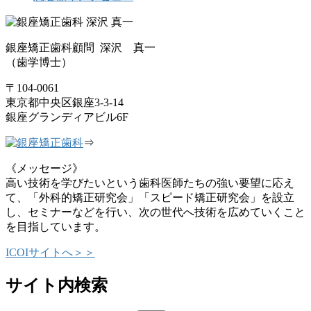
銀座矯正歯科顧問 深沢 真一
（歯学博士）
〒104-0061
東京都中央区銀座3-3-14
銀座グランディアビル6F
⇒
《メッセージ》
高い技術を学びたいという歯科医師たちの強い要望に応え
て、「外科的矯正研究会」「スピード矯正研究会」を設立
し、セミナーなどを行い、次の世代へ技術を広めていくこと
を目指しています。
ICOIサイトへ＞＞
サイト内検索