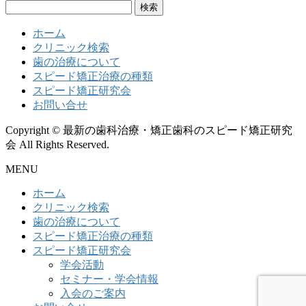
検
索:
ホーム
クリニック検索
歯の治療について
スピード矯正治療の種類
スピード矯正研究会
お問い合せ
Copyright © 最新の歯科治療・矯正歯科のスピード矯正研究
会 All Rights Reserved.
MENU
ホーム
クリニック検索
歯の治療について
スピード矯正治療の種類
スピード矯正研究会
学会活動
セミナー・学会情報
入会のご案内