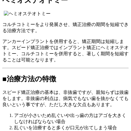
ヘミオステオトミー
コルチコトミーをより発展させ、矯正治療の期間を短縮でき
る治療方法です。
アンカーインプラントを併用すると、矯正期間は短縮しま
す。スピード矯正治療ではインプラント矯正にヘミオステオ
トミー、コルチコトミーを併用すると、著しく期間を短縮す
ることは可能となります。
■治療方法の特徴
スピード矯正治療の基本は、非抜歯ですが、親知らずは抜歯
をします。非抜歯の利点は、病気でもない歯を抜かなくても
良いという事ですが、ただし大きな欠点もあります。
アゴが小さいため乱ぐいや出っ歯の方はアゴを大きく
しなければな
らない場合
乱ぐいを治療すると多くが口元が出てしまう場合