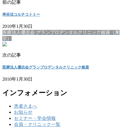
前の記事
寿谷法コルチコトミー
2010年1月30日
医療法人優志会 グランプロデンタルクリニック銀座（東
京）
次の記事
医療法人優志会グランプロデンタルクリニック銀座
2010年1月30日
インフォメーション
患者さまへ
お知らせ
セミナー・学会情報
会員・クリニック一覧