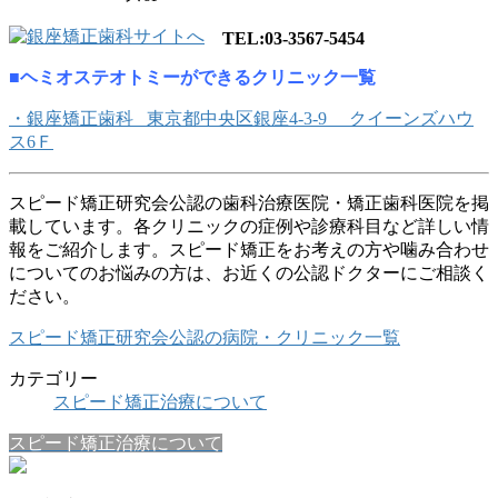
TEL:03-3567-5454
■ヘミオステオトミーができるクリニック一覧
・銀座矯正歯科 東京都中央区銀座4-3-9 クイーンズハウ
ス6Ｆ
スピード矯正研究会公認の歯科治療医院・矯正歯科医院を掲
載しています。各クリニックの症例や診療科目など詳しい情
報をご紹介します。スピード矯正をお考えの方や噛み合わせ
についてのお悩みの方は、お近くの公認ドクターにご相談く
ださい。
スピード矯正研究会公認の病院・クリニック一覧
カテゴリー
スピード矯正治療について
スピード矯正治療について