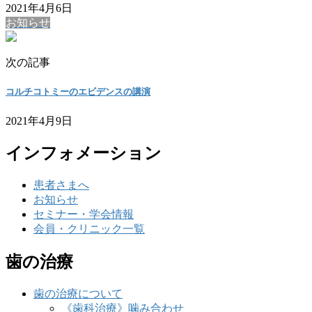
2021年4月6日
お知らせ
次の記事
コルチコトミーのエビデンスの講演
2021年4月9日
インフォメーション
患者さまへ
お知らせ
セミナー・学会情報
会員・クリニック一覧
歯の治療
歯の治療について
《歯科治療》噛み合わせ