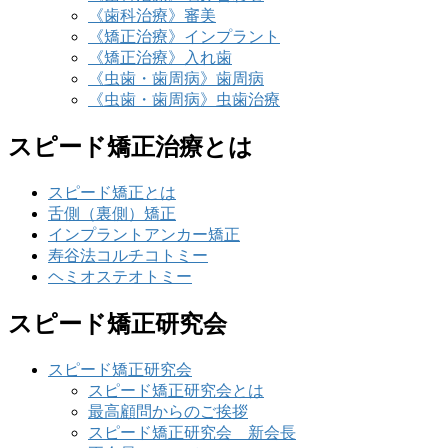
《歯科治療》審美
《矯正治療》インプラント
《矯正治療》入れ歯
《虫歯・歯周病》歯周病
《虫歯・歯周病》虫歯治療
スピード矯正治療とは
スピード矯正とは
舌側（裏側）矯正
インプラントアンカー矯正
寿谷法コルチコトミー
ヘミオステオトミー
スピード矯正研究会
スピード矯正研究会
スピード矯正研究会とは
最高顧問からのご挨拶
スピード矯正研究会 新会長