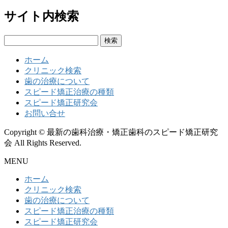
サイト内検索
検
索:
ホーム
クリニック検索
歯の治療について
スピード矯正治療の種類
スピード矯正研究会
お問い合せ
Copyright © 最新の歯科治療・矯正歯科のスピード矯正研究
会 All Rights Reserved.
MENU
ホーム
クリニック検索
歯の治療について
スピード矯正治療の種類
スピード矯正研究会