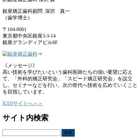
銀座矯正歯科顧問 深沢 真一
（歯学博士）
〒104-0061
東京都中央区銀座3-3-14
銀座グランディアビル6F
⇒
《メッセージ》
高い技術を学びたいという歯科医師たちの強い要望に応え
て、「外科的矯正研究会」「スピード矯正研究会」を設立
し、セミナーなどを行い、次の世代へ技術を広めていくこと
を目指しています。
ICOIサイトへ＞＞
サイト内検索
検
索: