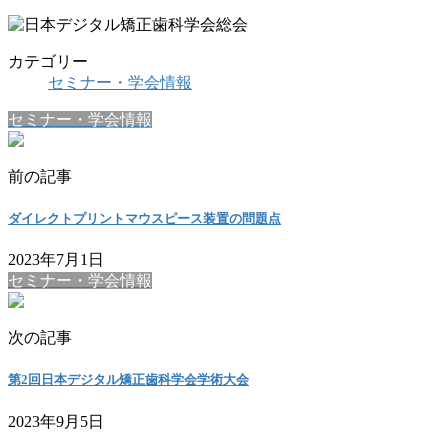
カテゴリー
セミナー・学会情報
セミナー・学会情報
前の記事
ダイレクトプリントマウスピース装置の問題点
2023年7月1日
セミナー・学会情報
次の記事
第2回日本デジタル矯正歯科学会学術大会
2023年9月5日