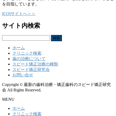
を目指しています。
ICOIサイトへ＞＞
サイト内検索
検
索:
ホーム
クリニック検索
歯の治療について
スピード矯正治療の種類
スピード矯正研究会
お問い合せ
Copyright © 最新の歯科治療・矯正歯科のスピード矯正研究
会 All Rights Reserved.
MENU
ホーム
クリニック検索