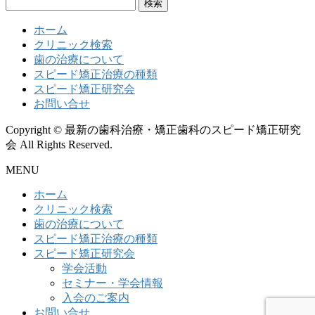
検
索:
ホーム
クリニック検索
歯の治療について
スピード矯正治療の種類
スピード矯正研究会
お問い合せ
Copyright © 最新の歯科治療・矯正歯科のスピード矯正研究
会 All Rights Reserved.
MENU
ホーム
クリニック検索
歯の治療について
スピード矯正治療の種類
スピード矯正研究会
学会活動
セミナー・学会情報
入会のご案内
お問い合せ