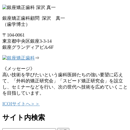
銀座矯正歯科顧問 深沢 真一
（歯学博士）
〒104-0061
東京都中央区銀座3-3-14
銀座グランディアビル6F
⇒
《メッセージ》
高い技術を学びたいという歯科医師たちの強い要望に応え
て、「外科的矯正研究会」「スピード矯正研究会」を設立
し、セミナーなどを行い、次の世代へ技術を広めていくこと
を目指しています。
ICOIサイトへ＞＞
サイト内検索