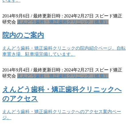
います。
2014年9月6日
/ 最終更新日時 :
2024年2月27日
スピード矯正
研究会
えんどう歯科・矯正歯科クリニック（岐阜）
院内のご案内
えんどう歯科・矯正歯科クリニックの院内紹介ページ。自転
車置き場、駐車場完備しています。
2014年9月4日
/ 最終更新日時 :
2024年2月27日
スピード矯正
研究会
えんどう歯科・矯正歯科クリニック（岐阜）
えんどう歯科・矯正歯科クリニックへ
のアクセス
えんどう歯科・矯正歯科クリニックへのアクセス案内ペー
ジ。