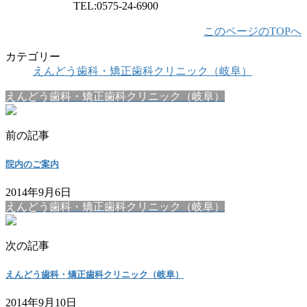
TEL:0575-24-6900
このページのTOPへ
カテゴリー
えんどう歯科・矯正歯科クリニック（岐阜）
えんどう歯科・矯正歯科クリニック（岐阜）
前の記事
院内のご案内
2014年9月6日
えんどう歯科・矯正歯科クリニック（岐阜）
次の記事
えんどう歯科・矯正歯科クリニック（岐阜）
2014年9月10日