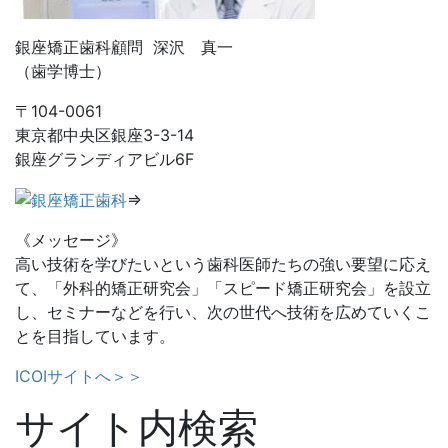
銀座矯正歯科顧問 深沢 真一
（歯学博士）
〒104-0061
東京都中央区銀座3-3-14
銀座グランディアビル6F
⇒
《メッセージ》
高い技術を学びたいという歯科医師たちの強い要望に応え
て、「外科的矯正研究会」「スピード矯正研究会」を設立
し、セミナーなどを行い、次の世代へ技術を広めていくこ
とを目指しています。
ICOIサイトへ＞＞
サイト内検索