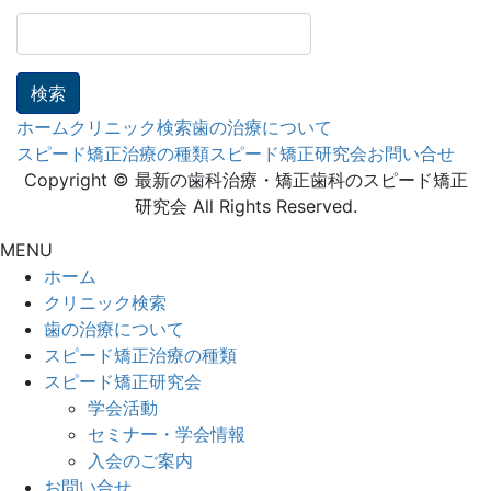
検
索:
ホーム
クリニック検索
歯の治療について
スピード矯正治療の種類
スピード矯正研究会
お問い合せ
Copyright © 最新の歯科治療・矯正歯科のスピード矯正
研究会 All Rights Reserved.
MENU
ホーム
クリニック検索
歯の治療について
スピード矯正治療の種類
スピード矯正研究会
学会活動
セミナー・学会情報
入会のご案内
お問い合せ