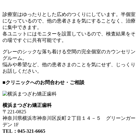
診療室はゆったりとした広めのつくりにしています。半個室
になっているので、他の患者さまを気にすることなく、治療
に集中できます。
各ユニットにはモニターを設置しているので、検査結果をそ
の場ですぐに共有可能です。
グレーのシックな落ち着ける空間の完全個室のカウンセリン
グルーム。
悩みや希望など、他の患者さまのことを気にせず、じっくり
お話しください。
■クリニックへのお問合わせ・ご相談
横浜まつざわ矯正歯科
〒221-0825
神奈川県横浜市神奈川区反町２丁目１４－５ グリーンガー
デン 1F
TEL：045-321-6665