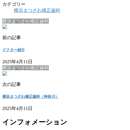
カテゴリー
横浜まつざわ矯正歯科
横浜まつざわ矯正歯科
前の記事
ドクター紹介
2025年4月11日
横浜まつざわ矯正歯科
次の記事
横浜まつざわ矯正歯科（神奈川）
2025年4月11日
インフォメーション