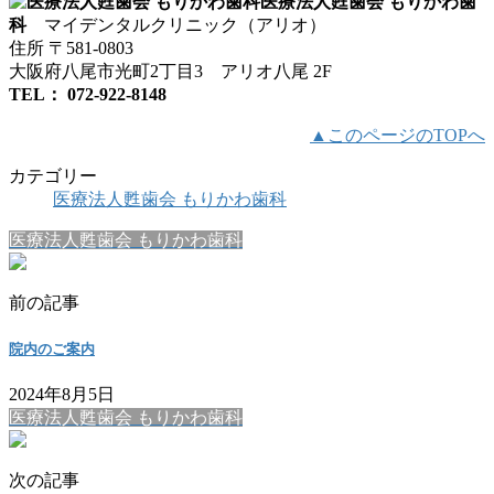
医療法人甦歯会 もりかわ歯
科
マイデンタルクリニック（アリオ）
住所 〒581-0803
大阪府八尾市光町2丁目3 アリオ八尾 2F
TEL： 072-922-8148
▲このページのTOPへ
カテゴリー
医療法人甦歯会 もりかわ歯科
医療法人甦歯会 もりかわ歯科
前の記事
院内のご案内
2024年8月5日
医療法人甦歯会 もりかわ歯科
次の記事