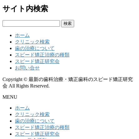
サイト内検索
検
索:
ホーム
クリニック検索
歯の治療について
スピード矯正治療の種類
スピード矯正研究会
お問い合せ
Copyright © 最新の歯科治療・矯正歯科のスピード矯正研究
会 All Rights Reserved.
MENU
ホーム
クリニック検索
歯の治療について
スピード矯正治療の種類
スピード矯正研究会