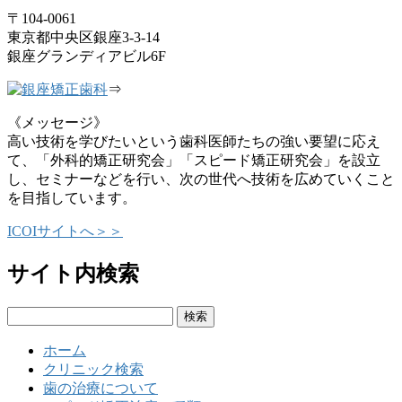
〒104-0061
東京都中央区銀座3-3-14
銀座グランディアビル6F
⇒
《メッセージ》
高い技術を学びたいという歯科医師たちの強い要望に応え
て、「外科的矯正研究会」「スピード矯正研究会」を設立
し、セミナーなどを行い、次の世代へ技術を広めていくこと
を目指しています。
ICOIサイトへ＞＞
サイト内検索
検
索:
ホーム
クリニック検索
歯の治療について