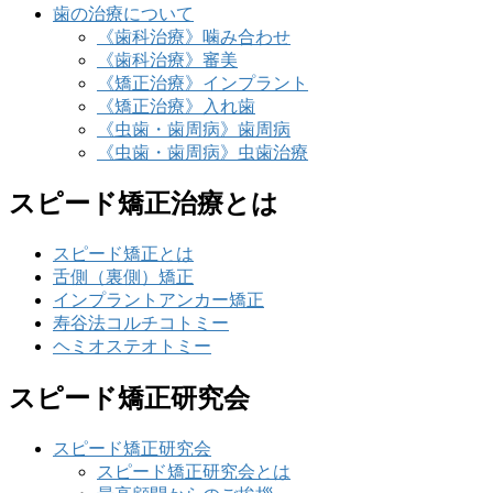
歯の治療について
《歯科治療》噛み合わせ
《歯科治療》審美
《矯正治療》インプラント
《矯正治療》入れ歯
《虫歯・歯周病》歯周病
《虫歯・歯周病》虫歯治療
スピード矯正治療とは
スピード矯正とは
舌側（裏側）矯正
インプラントアンカー矯正
寿谷法コルチコトミー
ヘミオステオトミー
スピード矯正研究会
スピード矯正研究会
スピード矯正研究会とは