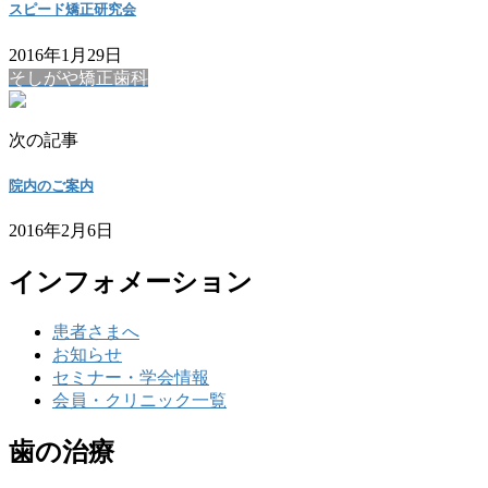
スピード矯正研究会
2016年1月29日
そしがや矯正歯科
次の記事
院内のご案内
2016年2月6日
インフォメーション
患者さまへ
お知らせ
セミナー・学会情報
会員・クリニック一覧
歯の治療