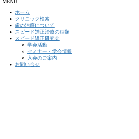
MENU
ホーム
クリニック検索
歯の治療について
スピード矯正治療の種類
スピード矯正研究会
学会活動
セミナー・学会情報
入会のご案内
お問い合せ