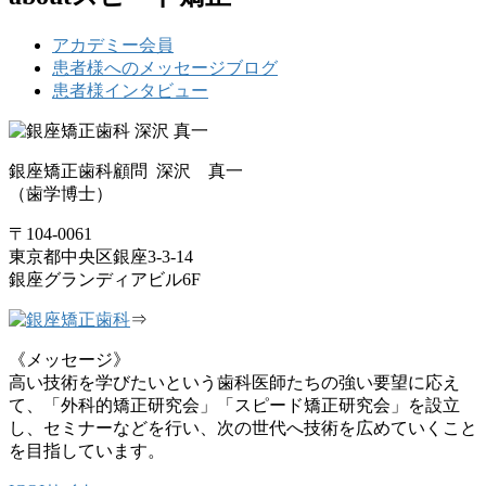
アカデミー会員
患者様へのメッセージブログ
患者様インタビュー
銀座矯正歯科顧問 深沢 真一
（歯学博士）
〒104-0061
東京都中央区銀座3-3-14
銀座グランディアビル6F
⇒
《メッセージ》
高い技術を学びたいという歯科医師たちの強い要望に応え
て、「外科的矯正研究会」「スピード矯正研究会」を設立
し、セミナーなどを行い、次の世代へ技術を広めていくこと
を目指しています。