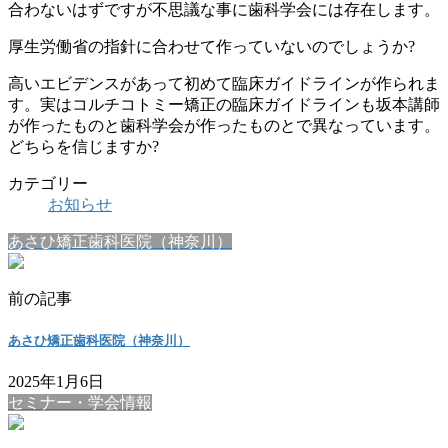
合わない
はずですが不思議な事に歯科学会には存在します。
厚生労働省の指針に合わせて作っていないのでしょうか?
高いエビデンスがあって初めて臨床ガイドラインが作られま
す。
実はコルチコトミー矯正の臨床ガイドラインも坂本講師
が作ったも
のと歯科学会が作ったものとで異なっています。
どちらを信じますか?
カテゴリー
お知らせ
あさひ矯正歯科医院（神奈川）
前の記事
あさひ矯正歯科医院（神奈川）
2025年1月6日
セミナー・学会情報