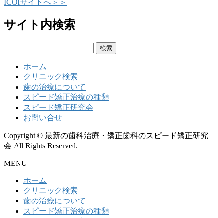
ICOIサイトへ＞＞
サイト内検索
検
索:
ホーム
クリニック検索
歯の治療について
スピード矯正治療の種類
スピード矯正研究会
お問い合せ
Copyright © 最新の歯科治療・矯正歯科のスピード矯正研究
会 All Rights Reserved.
MENU
ホーム
クリニック検索
歯の治療について
スピード矯正治療の種類