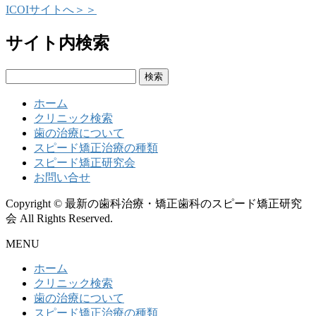
ICOIサイトへ＞＞
サイト内検索
検
索:
ホーム
クリニック検索
歯の治療について
スピード矯正治療の種類
スピード矯正研究会
お問い合せ
Copyright © 最新の歯科治療・矯正歯科のスピード矯正研究
会 All Rights Reserved.
MENU
ホーム
クリニック検索
歯の治療について
スピード矯正治療の種類