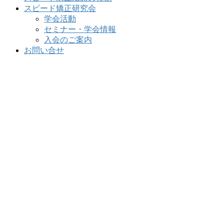
スピード矯正研究会
学会活動
セミナー・学会情報
入会のご案内
お問い合せ