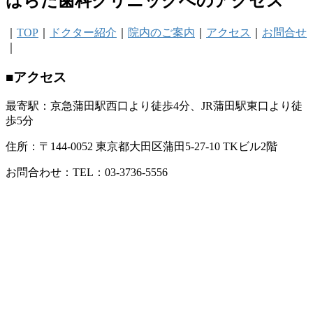
はらだ歯科クリニックへのアクセス
｜
TOP
｜
ドクター紹介
｜
院内のご案内
｜
アクセス
｜
お問合せ
｜
■アクセス
最寄駅：京急蒲田駅西口より徒歩4分、JR蒲田駅東口より徒
歩5分
住所：〒144-0052 東京都大田区蒲田5-27-10 TKビル2階
お問合わせ：TEL：03-3736-5556